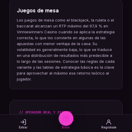
Juegos de mesa
Los juegos de mesa como el blackjack, la ruleta o el
baccarat alcanzan un RTP máximo del 97,9 % en
Vinniewinners Casino cuando se aplica la estrategia
correcta, lo que los convierte en algunas de las
apuestas con menor ventaja de la casa. Su
volatilidad es generalmente baja, lo que se traduce
en una distribución de resultados más predecible a
lo largo de las sesiones. Conocer las reglas de cada
variante y las tablas de estrategia básica es la clave
para aprovechar al máximo ese retorno teórico al
jugador.
OPERADOR REAL Y DIRECTO
Sin intermediarios, solo
nosotros
Entrar
Bono
Regístrate