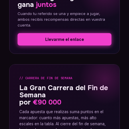
gana
juntos
Cuando tu referido se una y empiece a jugar,
ambos recibís recompensas directas en vuestra
cuenta.
Llevarme el enlace
CARRERA DE FIN DE SEMANA
La Gran Carrera del Fin de
Semana
por
€90 000
Cada apuesta que realizas suma puntos en el
marcador: cuanto más apuestas, más alto
escales en la tabla. Al cierre del fin de semana,