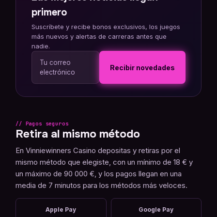
primero
Suscríbete y recibe bonos exclusivos, los juegos
más nuevos y alertas de carreras antes que
nadie.
Tu correo
Recibir novedades
electrónico
Pagos seguros
Retira al mismo método
En Vinniewinners Casino depositas y retiras por el
mismo método que elegiste, con un mínimo de 18 € y
un máximo de 90 000 €, y los pagos llegan en una
media de 7 minutos para los métodos más veloces.
Apple Pay
Google Pay