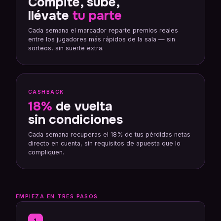
Compite, sube,
llévate
tu parte
Cada semana el marcador reparte premios reales
entre los jugadores más rápidos de la sala — sin
sorteos, sin suerte extra.
CASHBACK
18%
de vuelta
sin condiciones
Cada semana recuperas el 18% de tus pérdidas netas
directo en cuenta, sin requisitos de apuesta que lo
compliquen.
EMPIEZA EN TRES PASOS
1