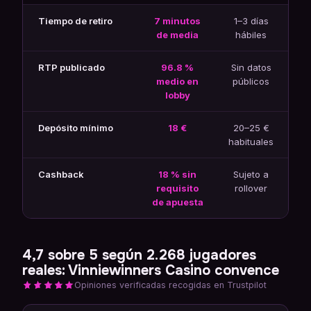
Tiempo de retiro
7 minutos
1–3 días
de media
hábiles
RTP publicado
96.8 %
Sin datos
medio en
públicos
lobby
Depósito mínimo
18 €
20–25 €
habituales
Cashback
18 % sin
Sujeto a
requisito
rollover
de apuesta
4,7 sobre 5 según 2.268 jugadores
reales: Vinniewinners Casino convence
Opiniones verificadas recogidas en Trustpilot