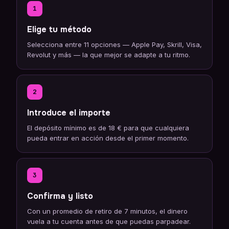
1
Elige tu método
Selecciona entre 11 opciones — Apple Pay, Skrill, Visa,
Revolut y más — la que mejor se adapte a tu ritmo.
2
Introduce el importe
El depósito mínimo es de 18 € para que cualquiera
pueda entrar en acción desde el primer momento.
3
Confirma y listo
Con un promedio de retiro de 7 minutos, el dinero
vuela a tu cuenta antes de que puedas parpadear.