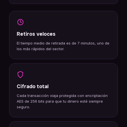
Retiros veloces
El tiempo medio de retirada es de 7 minutos, uno de
los más rápidos del sector.
Cifrado total
Cada transacción viaja protegida con encriptación
AES de 256 bits para que tu dinero esté siempre
seguro.