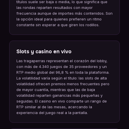
títulos suele ser baja o media, lo que significa que
las rondas reparten resultados con mayor
frecuencia aunque de importes más contenidos. Son
la opción ideal para quienes prefieren un ritmo
constante sin esperar a que giren los rodillos.
Slots y casino en vivo
Las tragaperras representan el corazón del lobby,
con más de 4.340 juegos de 35 proveedores y un
RTP medio global del 96,8 % en toda la plataforma.
La volatilidad varía según el título: las slots de alta
volatilidad ofrecen premios menos frecuentes pero
de mayor cuantía, mientras que las de baja
volatilidad reparten ganancias más pequeñas y
seguidas. El casino en vivo comparte un rango de
RTP similar al de las mesas, acercando la
experiencia del juego real a la pantalla.