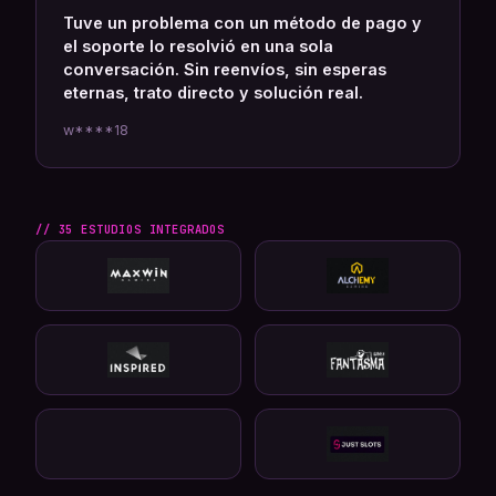
Tuve un problema con un método de pago y
el soporte lo resolvió en una sola
conversación. Sin reenvíos, sin esperas
eternas, trato directo y solución real.
w****18
35 ESTUDIOS INTEGRADOS