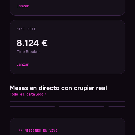
Lanzar
MINI BOTE
8.124 €
Tide Breaker
Lanzar
Mesas en directo con crupier real
Todo el catálogo
The Dog House
40 Burning Hot
Gates Of H
36 lugares abiertos
11 lugares abiertos
14 plazas libr
LIVE
LIVE
LIVE
MISIONES EN VIVO