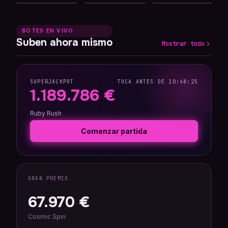
HOT
BOTES EN VIVO
Suben ahora mismo
Mostrar todo
SUPERJACKPOT
TOCA ANTES DE 10:48:25
1.189.786 €
Ruby Rush
Comenzar partida
GRAN PREMIO
67.970 €
Cosmic Spin