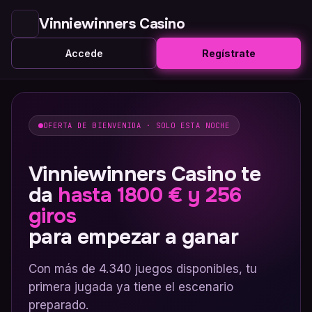
Vinniewinners Casino
Accede
Regístrate
OFERTA DE BIENVENIDA · SOLO ESTA NOCHE
Vinniewinners Casino te
da
hasta 1800 € y 256
giros
para empezar a ganar
Con más de 4.340 juegos disponibles, tu
primera jugada ya tiene el escenario
preparado.