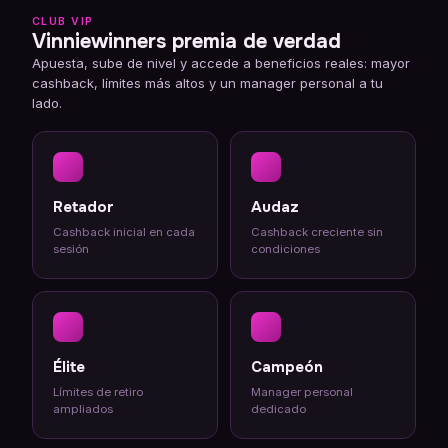
CLUB VIP
Vinniewinners premia de verdad
Apuesta, sube de nivel y accede a beneficios reales: mayor
cashback, límites más altos y un manager personal a tu
lado.
Retador
Audaz
Cashback inicial en cada
Cashback creciente sin
sesión
condiciones
Élite
Campeón
Límites de retiro
Manager personal
ampliados
dedicado