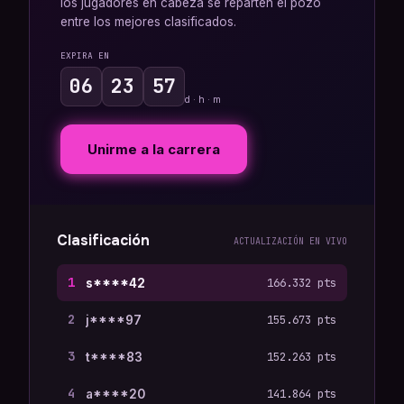
los jugadores en cabeza se reparten el pozo
entre los mejores clasificados.
EXPIRA EN
06
23
57
d · h · m
Unirme a la carrera
Clasificación
ACTUALIZACIÓN EN VIVO
1
166.332 pts
s****42
2
155.673 pts
j****97
3
152.263 pts
t****83
4
141.864 pts
a****20